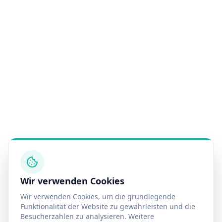
Wir verwenden Cookies
Wir verwenden Cookies, um die grundlegende
Funktionalität der Website zu gewährleisten und die
Besucherzahlen zu analysieren. Weitere