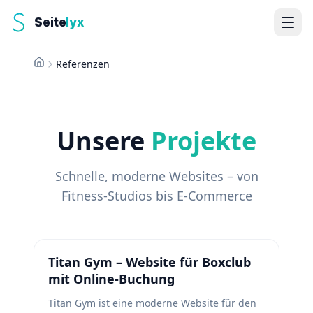
Seite
lyx
Referenzen
Startseite
Unsere
Projekte
Schnelle, moderne Websites – von
Fitness-Studios bis E-Commerce
Web
Titan Gym – Website für Boxclub
mit Online-Buchung
Titan Gym ist eine moderne Website für den