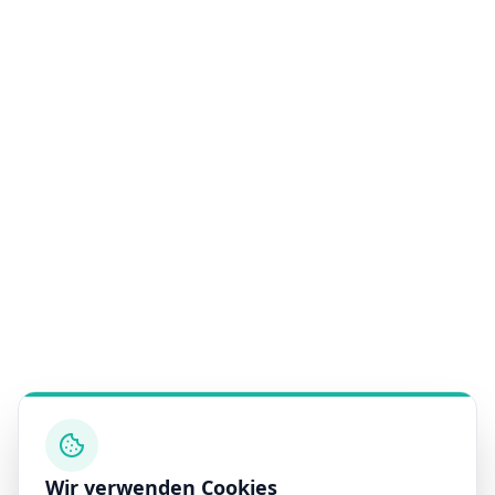
Wir verwenden Cookies