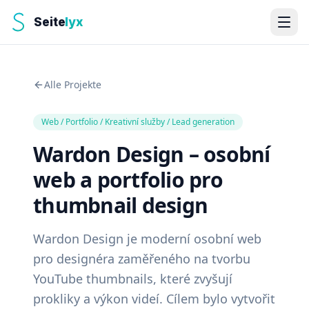
Seite
lyx
Alle Projekte
Web / Portfolio / Kreativní služby / Lead generation
Wardon Design – osobní
web a portfolio pro
thumbnail design
Wardon Design je moderní osobní web
pro designéra zaměřeného na tvorbu
YouTube thumbnails, které zvyšují
prokliky a výkon videí. Cílem bylo vytvořit