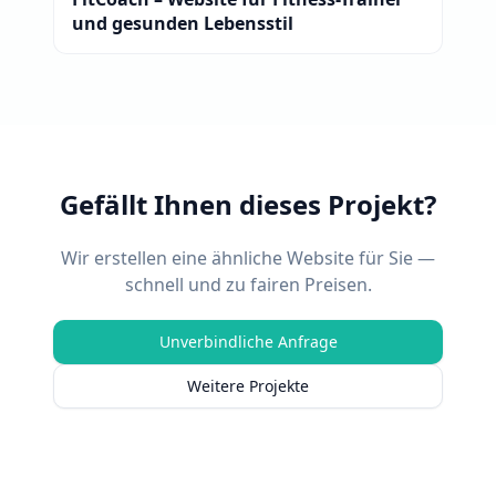
und gesunden Lebensstil
Gefällt Ihnen dieses Projekt?
Wir erstellen eine ähnliche Website für Sie —
schnell und zu fairen Preisen.
Unverbindliche Anfrage
Weitere Projekte