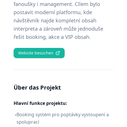
fanoušky i management. Cílem bylo
postavit moderní platformu, kde
návštěvník najde kompletní obsah
interpreta a zároveň může jednoduše
řešit booking, akce a VIP obsah.
Website besuchen
Über das Projekt
Hlavní funkce projektu:
Booking systém pro poptávky vystoupení a
•
spoluprací