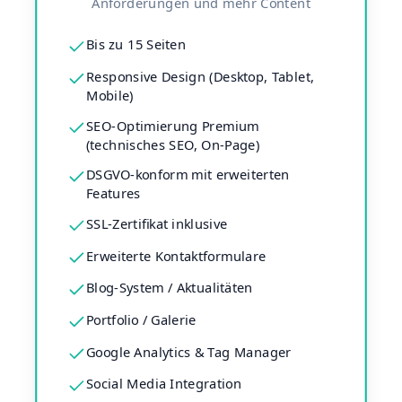
Anforderungen und mehr Content
Bis zu 15 Seiten
Responsive Design (Desktop, Tablet,
Mobile)
SEO-Optimierung Premium
(technisches SEO, On-Page)
DSGVO-konform mit erweiterten
Features
SSL-Zertifikat inklusive
Erweiterte Kontaktformulare
Blog-System / Aktualitäten
Portfolio / Galerie
Google Analytics & Tag Manager
Social Media Integration