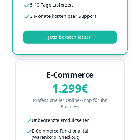
5-10 Tage Lieferzeit
3 Monate kostenloser Support
Jetzt beraten lassen
E-Commerce
1.299€
Professioneller Online-Shop für Ihr
Business
Unbegrenzte Produktseiten
E-Commerce Funktionalität
(Warenkorb, Checkout)