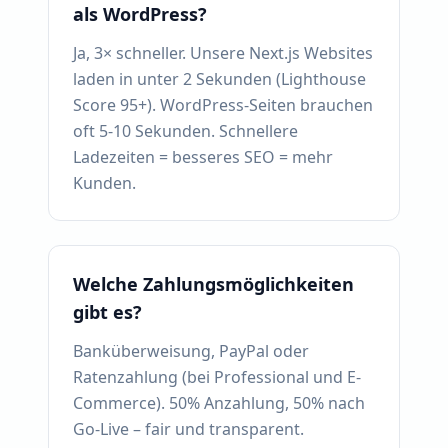
als WordPress?
Ja, 3× schneller. Unsere Next.js Websites
laden in unter 2 Sekunden (Lighthouse
Score 95+). WordPress-Seiten brauchen
oft 5-10 Sekunden. Schnellere
Ladezeiten = besseres SEO = mehr
Kunden.
Welche Zahlungsmöglichkeiten
gibt es?
Banküberweisung, PayPal oder
Ratenzahlung (bei Professional und E-
Commerce). 50% Anzahlung, 50% nach
Go-Live – fair und transparent.