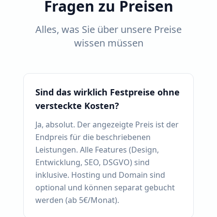
Fragen zu Preisen
Alles, was Sie über unsere Preise
wissen müssen
Sind das wirklich Festpreise ohne
versteckte Kosten?
Ja, absolut. Der angezeigte Preis ist der
Endpreis für die beschriebenen
Leistungen. Alle Features (Design,
Entwicklung, SEO, DSGVO) sind
inklusive. Hosting und Domain sind
optional und können separat gebucht
werden (ab 5€/Monat).