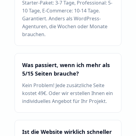
Starter-Paket: 3-7 Tage, Professional: 5-
10 Tage, E-Commerce: 10-14 Tage.
Garantiert. Anders als WordPress-
Agenturen, die Wochen oder Monate
brauchen.
Was passiert, wenn ich mehr als
5/15 Seiten brauche?
Kein Problem! Jede zusätzliche Seite
kostet 49€. Oder wir erstellen Ihnen ein
individuelles Angebot für Ihr Projekt.
Ist die Website wirklich schneller