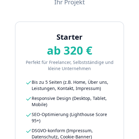
Ihr Projekt
Starter
ab 320 €
Perfekt für Freelancer, Selbstständige und
kleine Unternehmen
Bis zu 5 Seiten (z.B. Home, Über uns,
Leistungen, Kontakt, Impressum)
Responsive Design (Desktop, Tablet,
Mobile)
SEO-Optimierung (Lighthouse Score
95+)
DSGVO-konform (Impressum,
Datenschutz, Cookie-Banner)