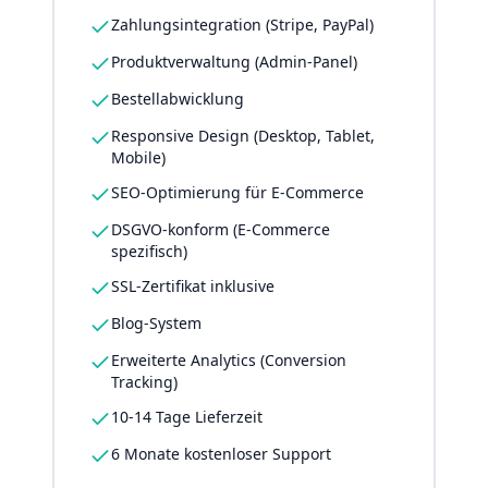
Zahlungsintegration (Stripe, PayPal)
Produktverwaltung (Admin-Panel)
Bestellabwicklung
Responsive Design (Desktop, Tablet,
Mobile)
SEO-Optimierung für E-Commerce
DSGVO-konform (E-Commerce
spezifisch)
SSL-Zertifikat inklusive
Blog-System
Erweiterte Analytics (Conversion
Tracking)
10-14 Tage Lieferzeit
6 Monate kostenloser Support