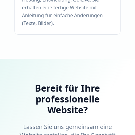
erhalten eine fertige Website mit
Anleitung für einfache Änderungen
(Texte, Bilder).
Bereit für Ihre
professionelle
Website?
Lassen Sie uns gemeinsam eine