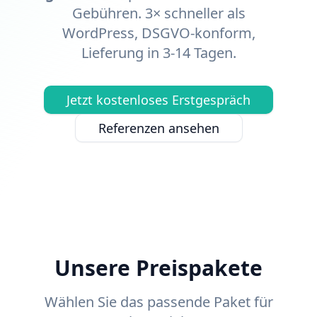
Gebühren. 3× schneller als
WordPress, DSGVO-konform,
Lieferung in 3-14 Tagen.
Jetzt kostenloses Erstgespräch
Referenzen ansehen
Unsere Preispakete
Wählen Sie das passende Paket für