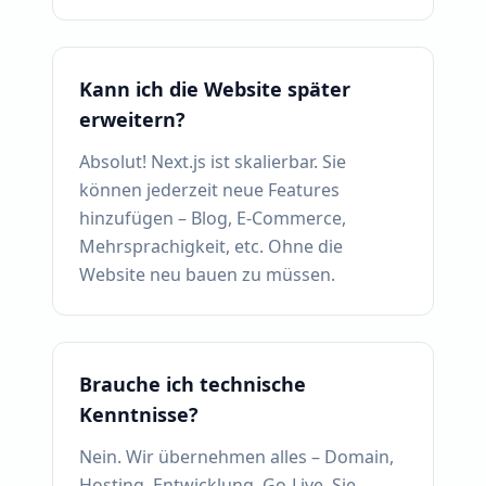
Kann ich die Website später
erweitern?
Absolut! Next.js ist skalierbar. Sie
können jederzeit neue Features
hinzufügen – Blog, E-Commerce,
Mehrsprachigkeit, etc. Ohne die
Website neu bauen zu müssen.
Brauche ich technische
Kenntnisse?
Nein. Wir übernehmen alles – Domain,
Hosting, Entwicklung, Go-Live. Sie