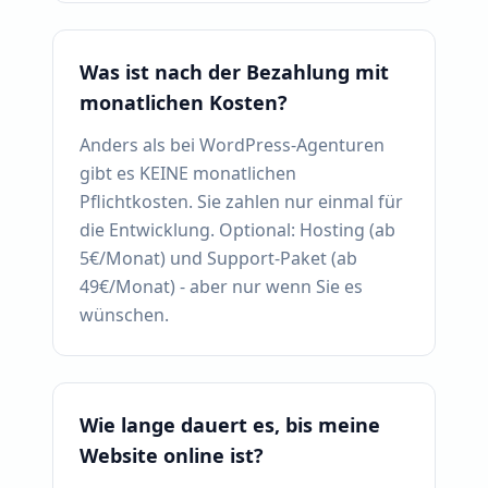
Was ist nach der Bezahlung mit
monatlichen Kosten?
Anders als bei WordPress-Agenturen
gibt es KEINE monatlichen
Pflichtkosten. Sie zahlen nur einmal für
die Entwicklung. Optional: Hosting (ab
5€/Monat) und Support-Paket (ab
49€/Monat) - aber nur wenn Sie es
wünschen.
Wie lange dauert es, bis meine
Website online ist?