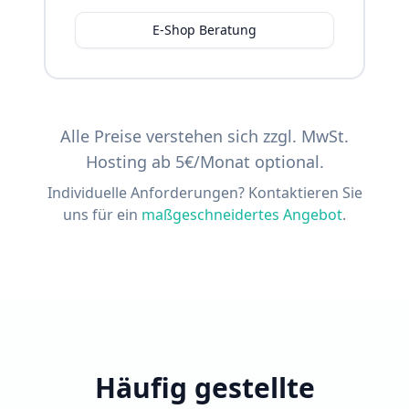
E-Shop Beratung
Alle Preise verstehen sich zzgl. MwSt.
Hosting ab 5€/Monat optional.
Individuelle Anforderungen? Kontaktieren Sie
uns für ein
maßgeschneidertes Angebot
.
Häufig gestellte