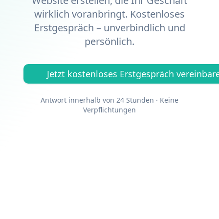
Website erstellen, die Ihr Geschäft
wirklich voranbringt. Kostenloses
Erstgespräch – unverbindlich und
persönlich.
Jetzt kostenloses Erstgespräch vereinbar
Antwort innerhalb von 24 Stunden · Keine
Verpflichtungen