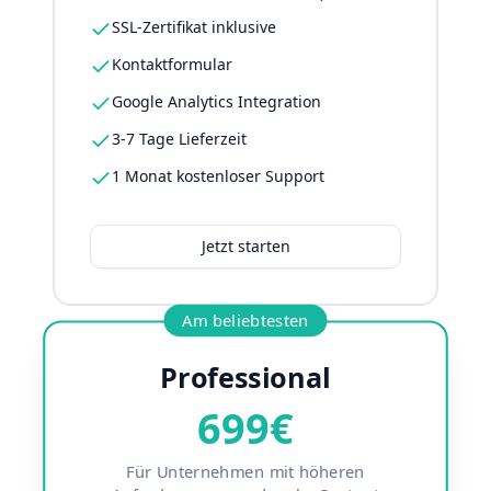
SSL-Zertifikat inklusive
Kontaktformular
Google Analytics Integration
3-7 Tage Lieferzeit
1 Monat kostenloser Support
Jetzt starten
Am beliebtesten
Professional
699€
Für Unternehmen mit höheren