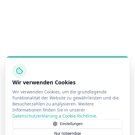
Wir verwenden Cookies
Wir verwenden Cookies, um die grundlegende
Funktionalität der Website zu gewährleisten und die
Besucherzahlen zu analysieren. Weitere
Informationen finden Sie in unserer
Datenschutzerklärung
a
Cookie-Richtlinie
.
Einstellungen
Nur notwendige